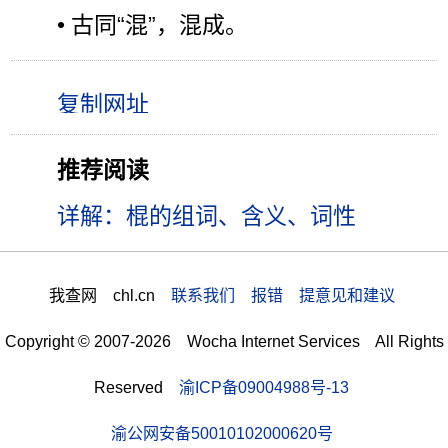
• 古同“混”，混成。
推荐阅读
详解：棍的组词、含义、词性
我查网 chl.cn
联系我们 报错 提意见和建议
Copyright © 2007-2026 Wocha Internet Services All Rights
Reserved
渝ICP备09004988号-13
渝公网安备50010102000620号