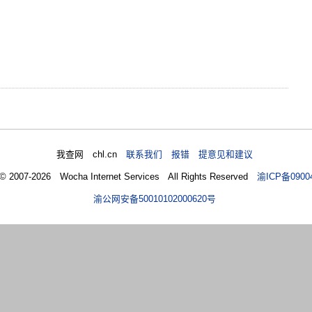
我查网 chl.cn
联系我们 报错 提意见和建议
 © 2007-2026 Wocha Internet Services All Rights Reserved
渝ICP备0900
渝公网安备50010102000620号