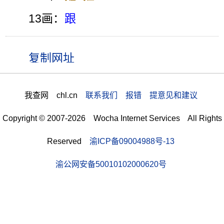
13画：
跟
我查网 chl.cn
联系我们 报错 提意见和建议
Copyright © 2007-2026 Wocha Internet Services All Rights
Reserved
渝ICP备09004988号-13
渝公网安备50010102000620号