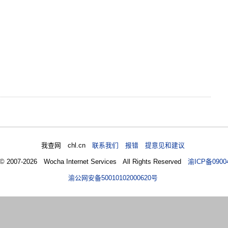
我查网 chl.cn
联系我们 报错 提意见和建议
 © 2007-2026 Wocha Internet Services All Rights Reserved
渝ICP备0900
渝公网安备50010102000620号