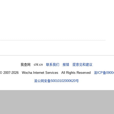
我查网 chl.cn
联系我们 报错 提意见和建议
 © 2007-2026 Wocha Internet Services All Rights Reserved
渝ICP备0900
渝公网安备50010102000620号