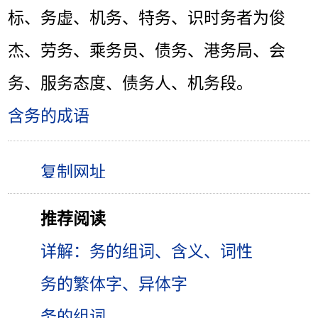
标、务虚、机务、特务、识时务者为俊
杰、劳务、乘务员、债务、港务局、会
务、服务态度、债务人、机务段。
含务的成语
推荐阅读
详解：务的组词、含义、词性
务的繁体字、异体字
务的组词