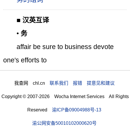
■
汉英互译
•
务
affair be sure to business devote
one's efforts to
我查网 chl.cn
联系我们 报错 提意见和建议
Copyright © 2007-2026 Wocha Internet Services All Rights
Reserved
渝ICP备09004988号-13
渝公网安备50010102000620号