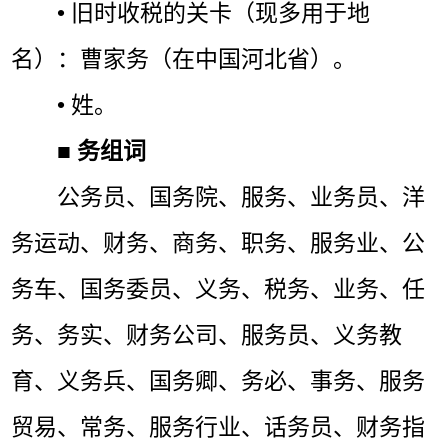
• 旧时收税的关卡（现多用于地
名）：曹家务（在中国河北省）。
• 姓。
■
务组词
公务员、国务院、服务、业务员、洋
务运动、财务、商务、职务、服务业、公
务车、国务委员、义务、税务、业务、任
务、务实、财务公司、服务员、义务教
育、义务兵、国务卿、务必、事务、服务
贸易、常务、服务行业、话务员、财务指