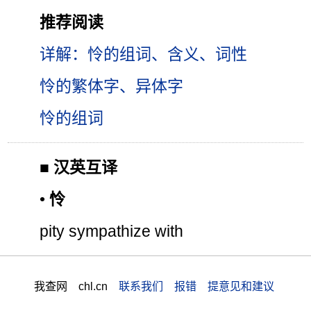
推荐阅读
详解：怜的组词、含义、词性
怜的繁体字、异体字
怜的组词
■
汉英互译
•
怜
pity sympathize with
我查网 chl.cn
联系我们 报错 提意见和建议