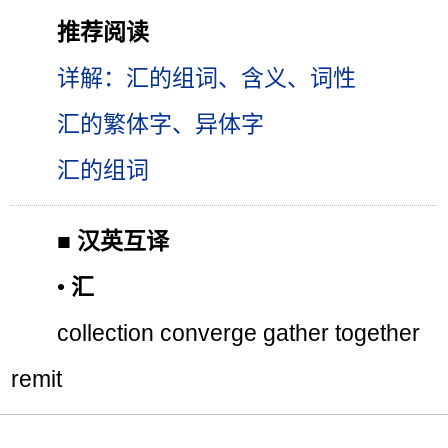
推荐阅读
详解：汇的组词、含义、词性
汇的繁体字、异体字
汇的组词
■
汉英互译
•
汇
collection converge gather together
remit