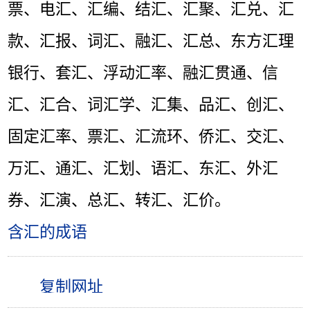
票、电汇、汇编、结汇、汇聚、汇兑、汇
款、汇报、词汇、融汇、汇总、东方汇理
银行、套汇、浮动汇率、融汇贯通、信
汇、汇合、词汇学、汇集、品汇、创汇、
固定汇率、票汇、汇流环、侨汇、交汇、
万汇、通汇、汇划、语汇、东汇、外汇
券、汇演、总汇、转汇、汇价。
含汇的成语