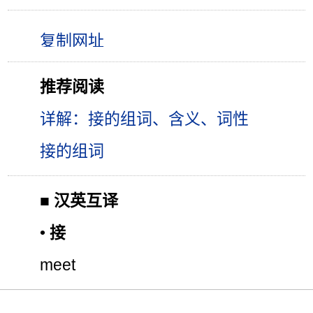
推荐阅读
详解：接的组词、含义、词性
接的组词
■
汉英互译
•
接
meet