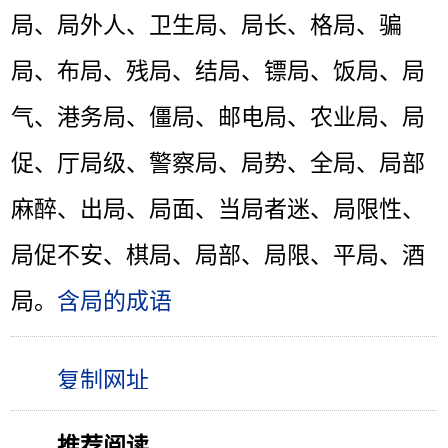
局、局外人、卫生局、局长、格局、骗
局、布局、残局、结局、镖局、饭局、局
气、港务局、僵局、邮电局、农业局、局
促、厅局级、警察局、局势、全局、局部
麻醉、出局、局面、当局者迷、局限性、
局促不安、棋局、局部、局限、平局、酒
局。
含局的成语
推荐阅读