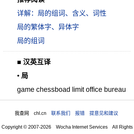
详解：局的组词、含义、词性
局的繁体字、异体字
局的组词
■
汉英互译
•
局
game chessboad limit office bureau
我查网 chl.cn
联系我们 报错 提意见和建议
Copyright © 2007-2026 Wocha Internet Services All Rights