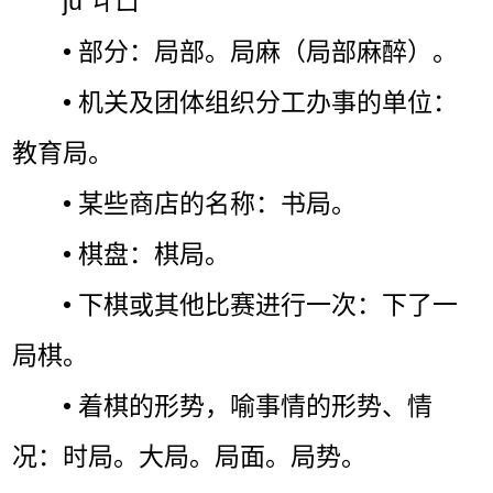
jú ㄐㄩˊ
• 部分：局部。局麻（局部麻醉）。
• 机关及团体组织分工办事的单位：
教育局。
• 某些商店的名称：书局。
• 棋盘：棋局。
• 下棋或其他比赛进行一次：下了一
局棋。
• 着棋的形势，喻事情的形势、情
况：时局。大局。局面。局势。