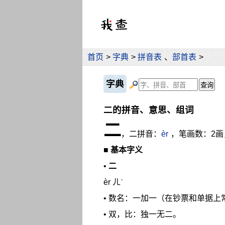
首页
>
字典
>
拼音表
、
部首表
>
字典
二的拼音、意思、组词
二
，二拼音：
èr
，笔画数：2画
■
基本字义
•
二
èr ㄦˋ
• 数名：一加一（在钞票和单据上
• 双，比：独一无二。