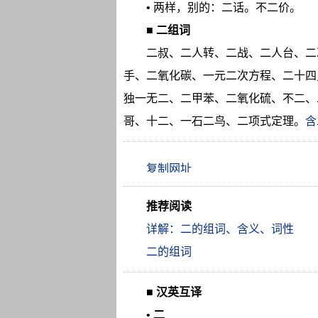
• 两样，别的：二话。不二价。
■
二组词
二叔、二人转、二战、二人台、二
手、二氧化碳、一元二次方程、二十四
独一无二、二甲苯、二氧化硫、不二、
哥、十二、一石二鸟、二项式定理。
含
推荐阅读
详解：二的组词、含义、词性
二的组词
■
汉英互译
•
二