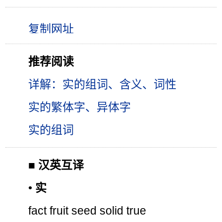
推荐阅读
详解：实的组词、含义、词性
实的繁体字、异体字
实的组词
■
汉英互译
•
实
fact fruit seed solid true