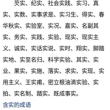
芡实、纪实、社会实践、实习、真
实、实数、实事求是、实习生、得实、春
华秋实、实验室、实况、嘉实、名副其
实、务实、实践、实验、现实、现实主
义、诚实、实话实说、实时、翔实、脚踏
实地、实至名归、科学实验、其实、实
业、果实、实施、落实、求实、实现、实
用主义、王实甫、密立根油滴实验、实
拍、实名制、踏实、既成事实。
含实的成语