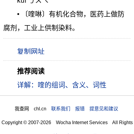
kuí ㄎㄨㄟˊ
• 〔喹啉〕有机化合物，医药上做防
腐剂，工业上供制染料。
推荐阅读
详解：喹的组词、含义、词性
我查网 chl.cn
联系我们 报错 提意见和建议
Copyright © 2007-2026 Wocha Internet Services All Rights