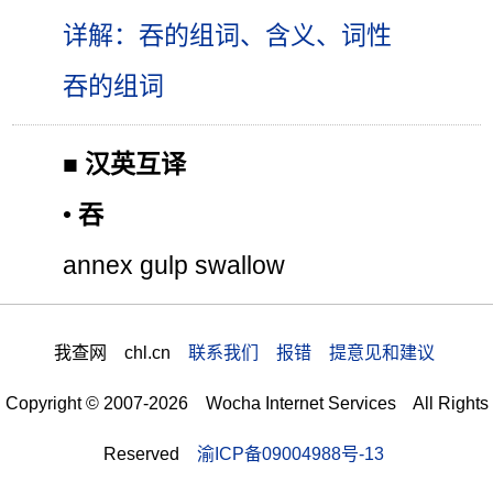
详解：吞的组词、含义、词性
吞的组词
■
汉英互译
•
吞
annex gulp swallow
我查网 chl.cn
联系我们 报错 提意见和建议
Copyright © 2007-2026 Wocha Internet Services All Rights
Reserved
渝ICP备09004988号-13