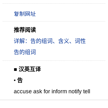
推荐阅读
详解：告的组词、含义、词性
告的组词
■
汉英互译
•
告
accuse ask for inform notify tell