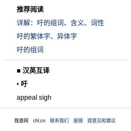
推荐阅读
详解：吁的组词、含义、词性
吁的繁体字、异体字
吁的组词
■
汉英互译
•
吁
appeal sigh
我查网 chl.cn
联系我们 报错 提意见和建议