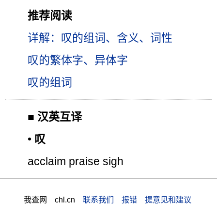
推荐阅读
详解：叹的组词、含义、词性
叹的繁体字、异体字
叹的组词
■
汉英互译
•
叹
acclaim praise sigh
我查网 chl.cn
联系我们 报错 提意见和建议