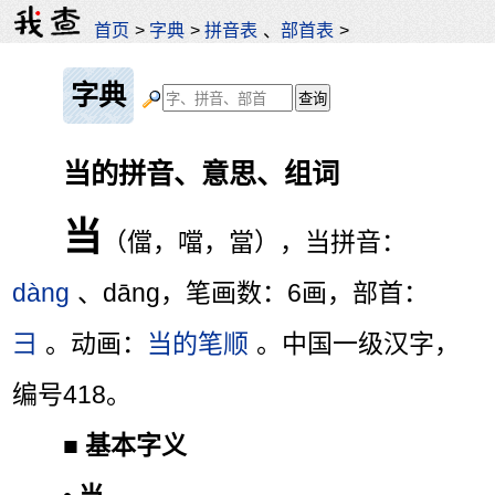
首页
>
字典
>
拼音表
、
部首表
>
字典
当的拼音、意思、组词
当
（儅，噹，當），当拼音：
dàng
、dāng，笔画数：6画，部首：
彐
。动画：
当的笔顺
。中国一级汉字，
编号418。
■
基本字义