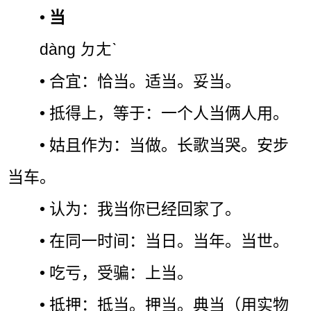
•
当
dàng ㄉㄤˋ
• 合宜：恰当。适当。妥当。
• 抵得上，等于：一个人当俩人用。
• 姑且作为：当做。长歌当哭。安步
当车。
• 认为：我当你已经回家了。
• 在同一时间：当日。当年。当世。
• 吃亏，受骗：上当。
• 抵押：抵当。押当。典当（用实物