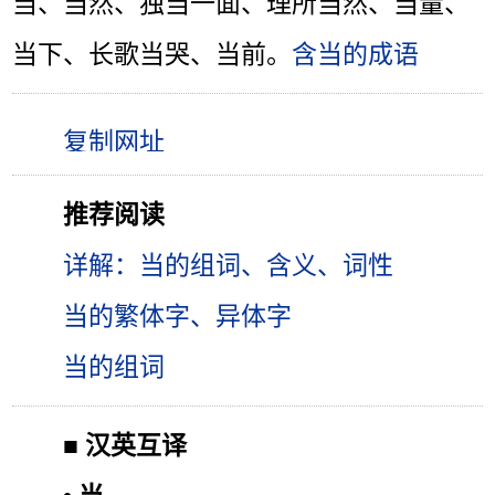
当、当然、独当一面、理所当然、当量、
当下、长歌当哭、当前。
含当的成语
推荐阅读
详解：当的组词、含义、词性
当的繁体字、异体字
当的组词
■
汉英互译