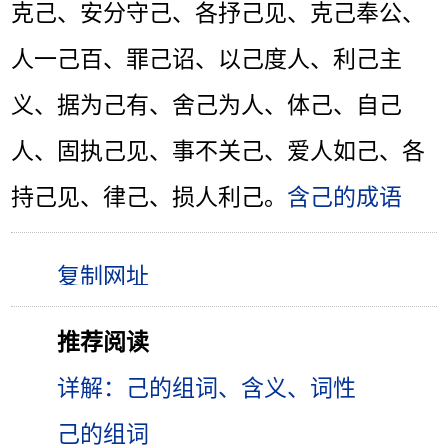
克己、安分守己、各抒己见、克己奉公、
人一己百、罪己诏、以己度人、利己主
义、据为己有、舍己为人、体己、自己
人、固执己见、事不关己、爱人如己、各
持己见、律己、损人利己。
含己的成语
推荐阅读
详解：己的组词、含义、词性
己的组词