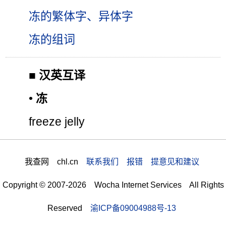
冻的繁体字、异体字
冻的组词
■
汉英互译
•
冻
freeze jelly
我查网 chl.cn
联系我们 报错 提意见和建议
Copyright © 2007-2026 Wocha Internet Services All Rights
Reserved
渝ICP备09004988号-13