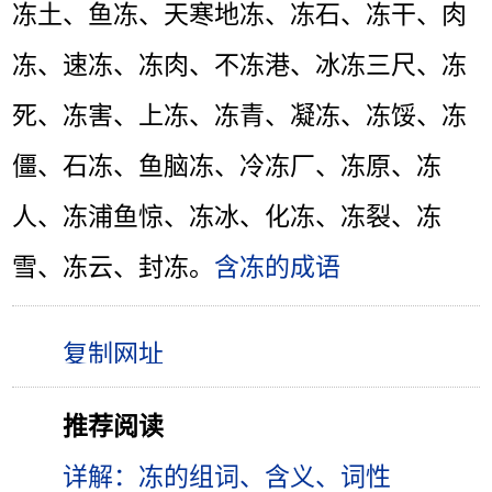
冻土、鱼冻、天寒地冻、冻石、冻干、肉
冻、速冻、冻肉、不冻港、冰冻三尺、冻
死、冻害、上冻、冻青、凝冻、冻馁、冻
僵、石冻、鱼脑冻、冷冻厂、冻原、冻
人、冻浦鱼惊、冻冰、化冻、冻裂、冻
雪、冻云、封冻。
含冻的成语
推荐阅读
详解：冻的组词、含义、词性