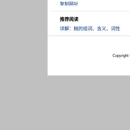
推荐阅读
详解：鮡的组词、含义、词性
Copyright