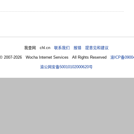
我查网 chl.cn
联系我们 报错 提意见和建议
 © 2007-2026 Wocha Internet Services All Rights Reserved
渝ICP备0900
渝公网安备50010102000620号