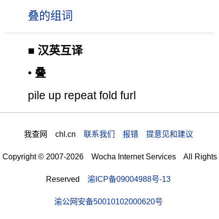
叠的组词
■
汉英互译
•
叠
pile up repeat fold furl
我查网 chl.cn
联系我们 报错 提意见和建议
Copyright © 2007-2026 Wocha Internet Services All Rights
Reserved
渝ICP备09004988号-13
渝公网安备50010102000620号