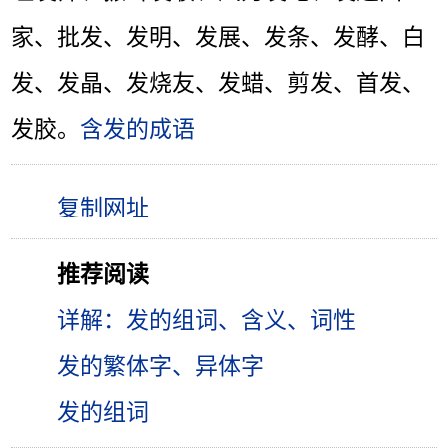
家、批发、发明、发展、发条、发酵、白
发、发晶、发烧友、发蜡、剪发、首发、
发胶。
含发的成语
推荐阅读
详解：发的组词、含义、词性
发的繁体字、异体字
发的组词