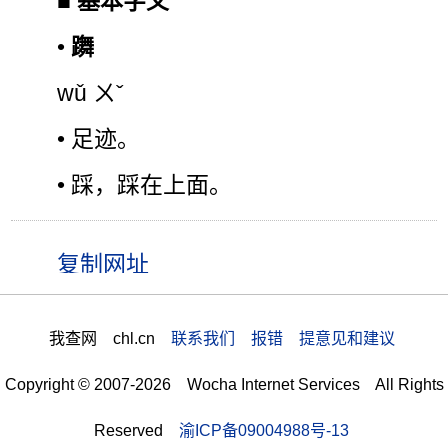
■
基本字义
•
躌
wǔ ㄨˇ
• 足迹。
• 踩，踩在上面。
我查网 chl.cn
联系我们 报错 提意见和建议
Copyright © 2007-2026 Wocha Internet Services All Rights
Reserved
渝ICP备09004988号-13