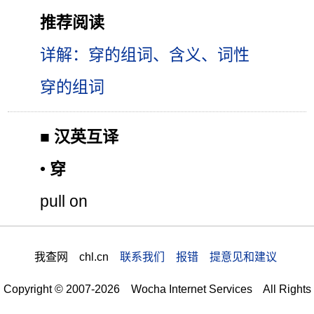
推荐阅读
详解：穿的组词、含义、词性
穿的组词
■
汉英互译
•
穿
pull on
我查网 chl.cn
联系我们 报错 提意见和建议
Copyright © 2007-2026 Wocha Internet Services All Rights