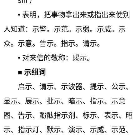
shì ㄕˋ
• 表明，把事物拿出来或指出来使别
人知道：示警。示范。示弱。示威。示
众。示意。告示。指示。请示。
• 对来信的敬称：赐示。
■
示组词
启示、请示、示波器、提示、公示、
显示、展示、批示、暗示、指示、示意
图、告示、酚酞指示剂、标示、表示、昭
示、指示灯、默示、演示、示威、示范、