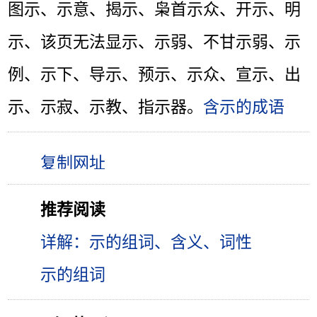
图示、示意、揭示、枭首示众、开示、明
示、该页无法显示、示弱、不甘示弱、示
例、示下、导示、预示、示众、宣示、出
示、示寂、示教、指示器。
含示的成语
推荐阅读
详解：示的组词、含义、词性
示的组词