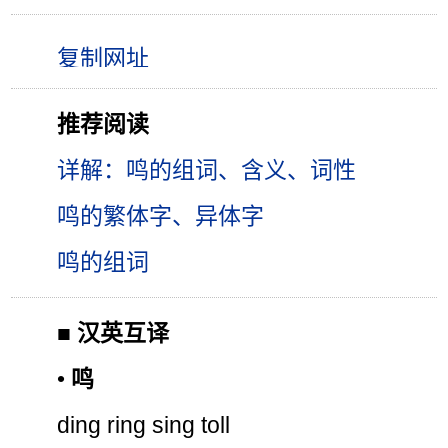
推荐阅读
详解：鸣的组词、含义、词性
鸣的繁体字、异体字
鸣的组词
■
汉英互译
•
鸣
ding ring sing toll