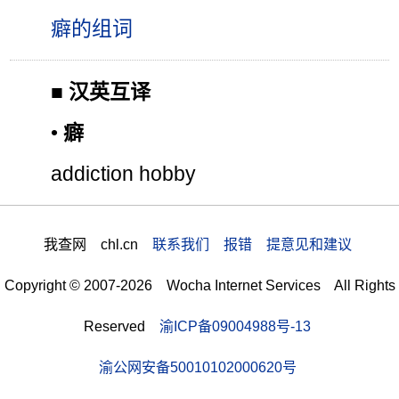
癖的组词
■
汉英互译
•
癖
addiction hobby
我查网 chl.cn
联系我们 报错 提意见和建议
Copyright © 2007-2026 Wocha Internet Services All Rights
Reserved
渝ICP备09004988号-13
渝公网安备50010102000620号