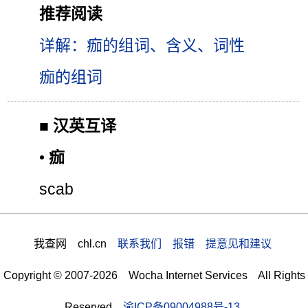
推荐阅读
详解：痂的组词、含义、词性
痂的组词
■
汉英互译
•
痂
scab
我查网 chl.cn
联系我们 报错 提意见和建议
Copyright © 2007-2026 Wocha Internet Services All Rights
Reserved
渝ICP备09004988号-13