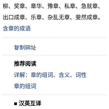
柳、奖章、章华、豫章、私章、急就章、
出口成章、乐章、杂乱无章、斐然成章。
含章的成语
推荐阅读
详解：章的组词、含义、词性
章的组词
■
汉英互译