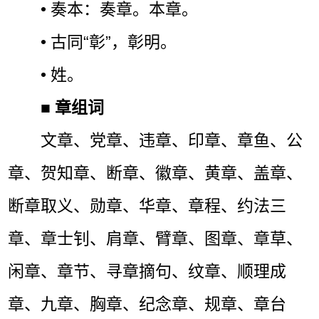
• 奏本：奏章。本章。
• 古同“彰”，彰明。
• 姓。
■
章组词
文章、党章、违章、印章、章鱼、公
章、贺知章、断章、徽章、黄章、盖章、
断章取义、勋章、华章、章程、约法三
章、章士钊、肩章、臂章、图章、章草、
闲章、章节、寻章摘句、纹章、顺理成
章、九章、胸章、纪念章、规章、章台