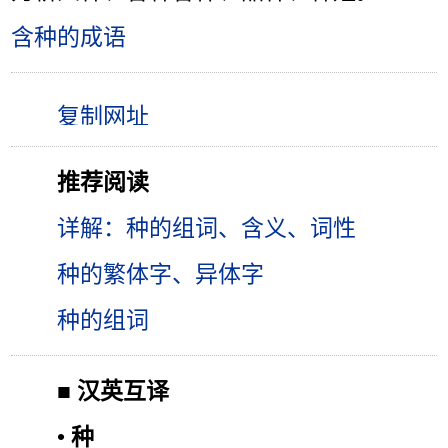
含种的成语
推荐阅读
详解：种的组词、含义、词性
种的繁体字、异体字
种的组词
■
汉英互译
•
种