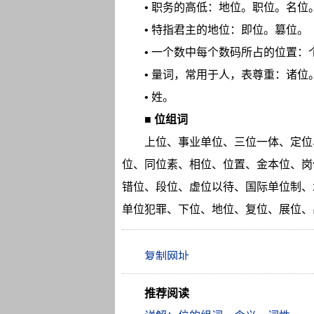
• 职务的高低：地位。职位。名位
• 特指君主的地位：即位。篡位。
• 一个数中每个数码所占的位置：
• 量词，常用于人，表尊重：诸位
• 姓。
■
位组词
上位、事业单位、三位一体、定位
位、同位素、相位、位置、金本位、岗
错位、段位、虚位以待、国际单位制、
单位犯罪、下位、地位、复位、展位、
推荐阅读