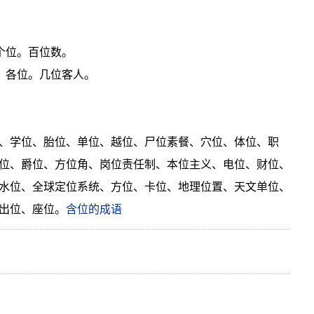
。
个位。百位数。
。各位。几位客人。
、学位、胎位、单位、越位、尸位素餐、穴位、体位、职
位、爵位、方位角、岗位责任制、本位主义、电位、财位、
水位、全球定位系统、方位、卡位、地理位置、天文单位、
出位、座位。
含位的成语