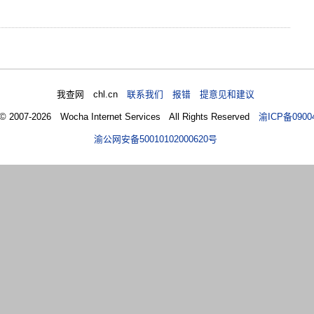
我查网 chl.cn
联系我们 报错 提意见和建议
 © 2007-2026 Wocha Internet Services All Rights Reserved
渝ICP备0900
渝公网安备50010102000620号