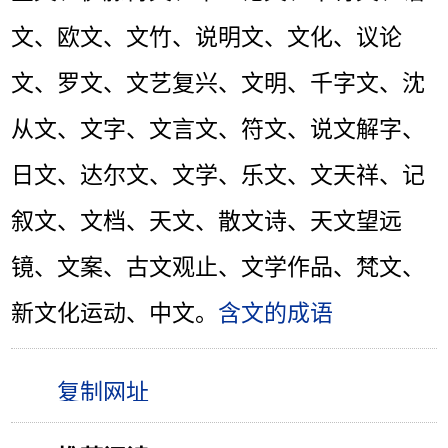
文、欧文、文竹、说明文、文化、议论
文、罗文、文艺复兴、文明、千字文、沈
从文、文字、文言文、符文、说文解字、
日文、达尔文、文学、乐文、文天祥、记
叙文、文档、天文、散文诗、天文望远
镜、文案、古文观止、文学作品、梵文、
新文化运动、中文。
含文的成语