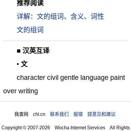
推荐阅读
详解：文的组词、含义、词性
文的组词
■
汉英互译
•
文
character civil gentle language paint
over writing
我查网 chl.cn
联系我们 报错 提意见和建议
Copyright © 2007-2026 Wocha Internet Services All Rights