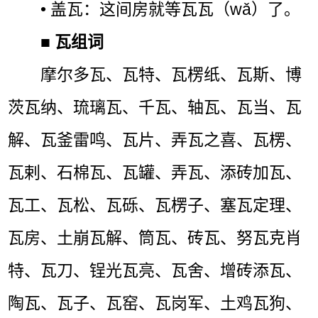
• 盖瓦：这间房就等瓦瓦（wǎ）了。
■
瓦组词
摩尔多瓦、瓦特、瓦楞纸、瓦斯、博
茨瓦纳、琉璃瓦、千瓦、轴瓦、瓦当、瓦
解、瓦釜雷鸣、瓦片、弄瓦之喜、瓦楞、
瓦剌、石棉瓦、瓦罐、弄瓦、添砖加瓦、
瓦工、瓦松、瓦砾、瓦楞子、塞瓦定理、
瓦房、土崩瓦解、筒瓦、砖瓦、努瓦克肖
特、瓦刀、锃光瓦亮、瓦舍、增砖添瓦、
陶瓦、瓦子、瓦窑、瓦岗军、土鸡瓦狗、