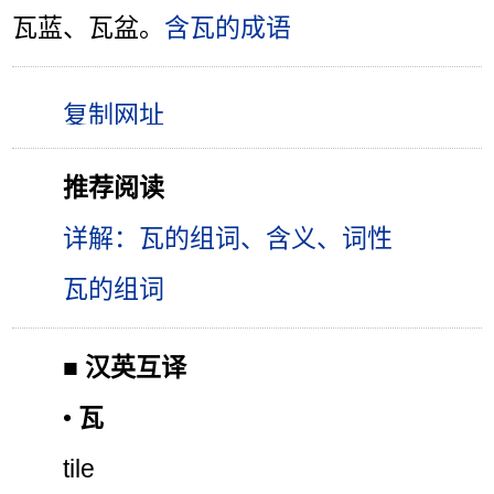
瓦蓝、瓦盆。
含瓦的成语
推荐阅读
详解：瓦的组词、含义、词性
瓦的组词
■
汉英互译
•
瓦
tile