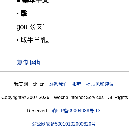
■
基本字义
•
撀
gòu ㄍㄡˋ
• 取牛羊乳。
我查网 chl.cn
联系我们 报错 提意见和建议
Copyright © 2007-2026 Wocha Internet Services All Rights
Reserved
渝ICP备09004988号-13
渝公网安备50010102000620号