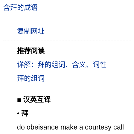
含拜的成语
推荐阅读
详解：拜的组词、含义、词性
拜的组词
■
汉英互译
•
拜
do obeisance make a courtesy call