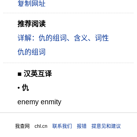
推荐阅读
详解：仇的组词、含义、词性
仇的组词
■
汉英互译
•
仇
enemy enmity
我查网 chl.cn
联系我们 报错 提意见和建议