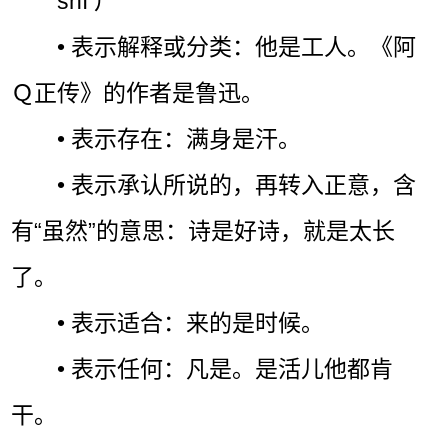
shì ㄕˋ
• 表示解释或分类：他是工人。《阿
Ｑ正传》的作者是鲁迅。
• 表示存在：满身是汗。
• 表示承认所说的，再转入正意，含
有“虽然”的意思：诗是好诗，就是太长
了。
• 表示适合：来的是时候。
• 表示任何：凡是。是活儿他都肯
干。