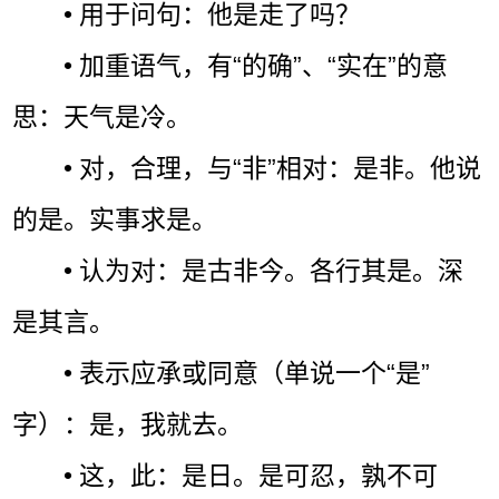
• 用于问句：他是走了吗？
• 加重语气，有“的确”、“实在”的意
思：天气是冷。
• 对，合理，与“非”相对：是非。他说
的是。实事求是。
• 认为对：是古非今。各行其是。深
是其言。
• 表示应承或同意（单说一个“是”
字）：是，我就去。
• 这，此：是日。是可忍，孰不可