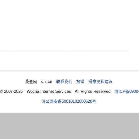
我查网 chl.cn
联系我们 报错 提意见和建议
 © 2007-2026 Wocha Internet Services All Rights Reserved
渝ICP备0900
渝公网安备50010102000620号