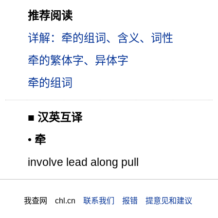
推荐阅读
详解：牵的组词、含义、词性
牵的繁体字、异体字
牵的组词
■
汉英互译
•
牵
involve lead along pull
我查网 chl.cn
联系我们 报错 提意见和建议