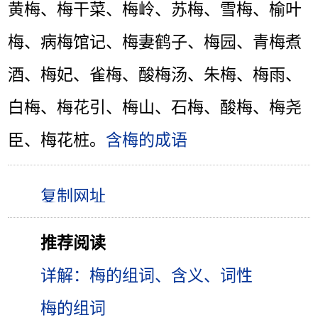
黄梅、梅干菜、梅岭、苏梅、雪梅、榆叶
梅、病梅馆记、梅妻鹤子、梅园、青梅煮
酒、梅妃、雀梅、酸梅汤、朱梅、梅雨、
白梅、梅花引、梅山、石梅、酸梅、梅尧
臣、梅花桩。
含梅的成语
推荐阅读
详解：梅的组词、含义、词性
梅的组词