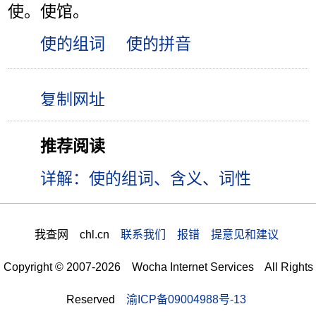
使。使馆。
使的组词
使的拼音
推荐阅读
详解：使的组词、含义、词性
我查网 chl.cn
联系我们 报错 提意见和建议
Copyright © 2007-2026 Wocha Internet Services All Rights
Reserved
渝ICP备09004988号-13