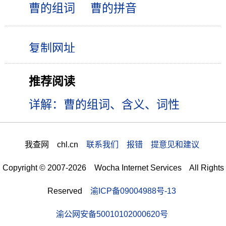
曹的组词
曹的拼音
推荐阅读
详解：曹的组词、含义、词性
我查网 chl.cn
联系我们 报错 提意见和建议
Copyright © 2007-2026 Wocha Internet Services All Rights
Reserved
渝ICP备09004988号-13
渝公网安备50010102000620号