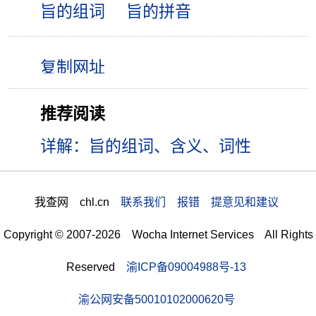
旨的组词
旨的拼音
推荐阅读
详解：旨的组词、含义、词性
我查网 chl.cn
联系我们 报错 提意见和建议
Copyright © 2007-2026 Wocha Internet Services All Rights
Reserved
渝ICP备09004988号-13
渝公网安备50010102000620号