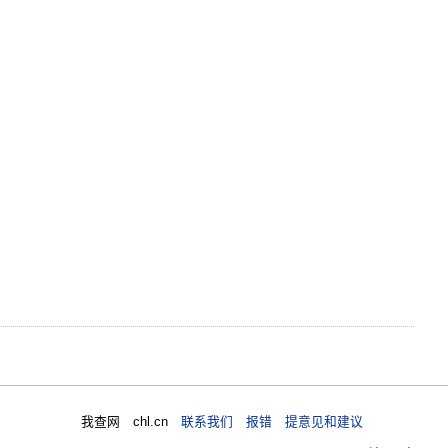
我查网 chl.cn
联系我们 报错 提意见和建议