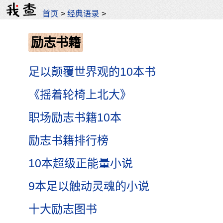
首页
>
经典语录
>
励志书籍
足以颠覆世界观的10本书
《摇着轮椅上北大》
职场励志书籍10本
励志书籍排行榜
10本超级正能量小说
9本足以触动灵魂的小说
十大励志图书