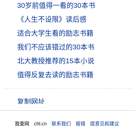
30岁前值得一看的30本书
《人生不设限》读后感
适合大学生看的励志书籍
我们不应该错过的30本书
北大教授推荐的15本小说
值得反复去读的励志书籍
我查网 chl.cn
联系我们 报错 提意见和建议