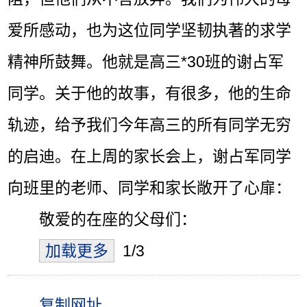
爱所感动，也为这位同学坚韧执著的求学
精神所鼓舞。他就是高三*30班的谢占军
同学。关于他的故事，有很多，他的生命
轨迹，给予我们今年高三的所有同学无穷
的启迪。在上周的家长会上，谢占军同学
向班里的老师、同学和家长敞开了心扉：
敬爱的在座的父母们：
加载更多
1/3