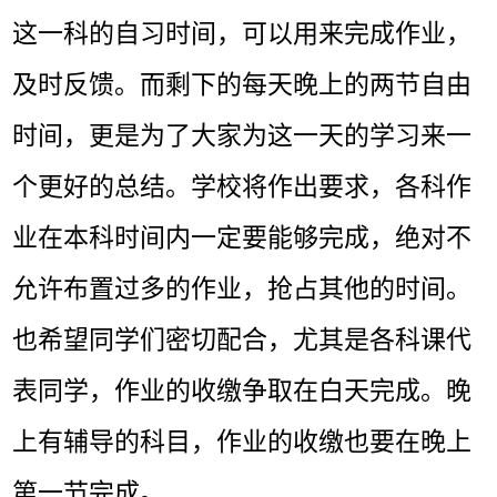
这一科的自习时间，可以用来完成作业，
及时反馈。而剩下的每天晚上的两节自由
时间，更是为了大家为这一天的学习来一
个更好的总结。学校将作出要求，各科作
业在本科时间内一定要能够完成，绝对不
允许布置过多的作业，抢占其他的时间。
也希望同学们密切配合，尤其是各科课代
表同学，作业的收缴争取在白天完成。晚
上有辅导的科目，作业的收缴也要在晚上
第一节完成。