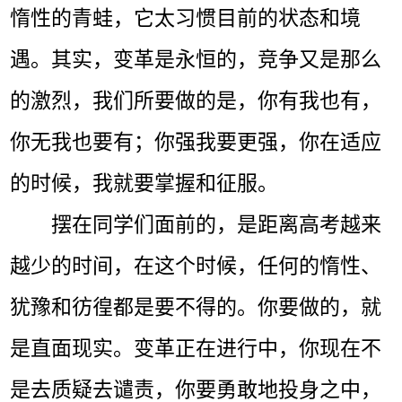
惰性的青蛙，它太习惯目前的状态和境
遇。其实，变革是永恒的，竞争又是那么
的激烈，我们所要做的是，你有我也有，
你无我也要有；你强我要更强，你在适应
的时候，我就要掌握和征服。
摆在同学们面前的，是距离高考越来
越少的时间，在这个时候，任何的惰性、
犹豫和彷徨都是要不得的。你要做的，就
是直面现实。变革正在进行中，你现在不
是去质疑去谴责，你要勇敢地投身之中，