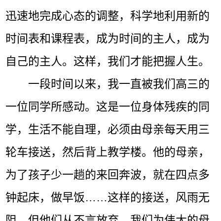
迅速地完成心态的调整，科学地利用新的
时间表和课程表，成为时间的主人，成为
自己的主人。这样，我们才能把握人生。
一段时间以来，我一直被我们高三的
一位同学所感动。这是一位身体残疾的同
学，生活不能自理，必须由母亲每天用三
轮车接送，然后背上教学楼。他的母亲，
为了孩子少一趟的来回奔波，就在四点多
钟起床，做早饭……这样的接送，风雨无
阻，但他们从不言放弃。我们为伟大的母