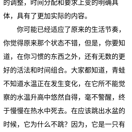
的调整，时间分配和要求上变的明确具
体，具有了更加实际的内容。
你可能已经适应了原来的生活节奏，
你觉得原来那个状态不错，但是，你要知
道，在你习惯的东西之外，还有无数的更
好的活法和时间组合。大家都知道，青蛙
不知道水温正在发生变化，在它所不能觉
察的水温升高中悠然自得，毫不警醒，终
于慢慢在热水中死去。在应该跳出水盆的
时候，它为什么不跳？因为，它是一只有