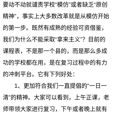
要动不动就谴责学校“模仿”或者缺乏“原创
精神”，事实上大多数改革就是从模仿开始
的第一步。既然有成熟的经验可资借鉴，
我们为什么不能采取“拿来主义”？目前的
课程表，不是那一个县的，而是那么多成
功的学校都在用，是在复习过程中的有力
的冲刺平台。它有下列好处：
1、更加符合我们一直提倡的“一日一
清”的精神。大家可以看到，上午正课，老
师带领大家进行复习，下午或者晚上就有