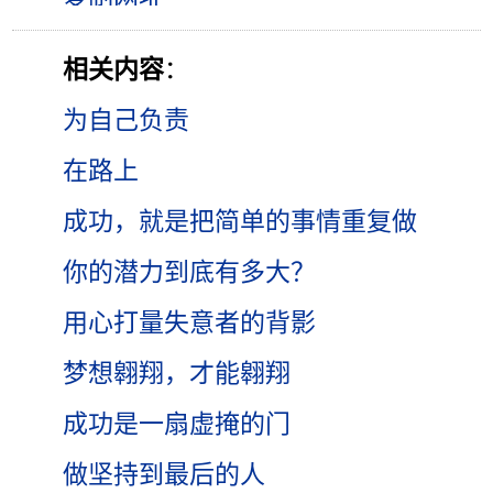
相关内容
：
为自己负责
在路上
成功，就是把简单的事情重复做
你的潜力到底有多大？
用心打量失意者的背影
梦想翱翔，才能翱翔
成功是一扇虚掩的门
做坚持到最后的人