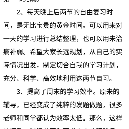
2、每天晚上后两节的自由复习时
间，是无比宝贵的黄金时间。可以用来对
一天的学习进行总结整理，也可以用来治
瘸补弱。希望大家长远规划，从自己的实
际情况出发，制定切合自我的学习计划，
充分、科学、高效地利用这两节自习。
3、提高了周末的学习效率。原来的
辅导，已经变成了纯粹的发题做题，很多
老师和同学都认为效率太低。那么，这样