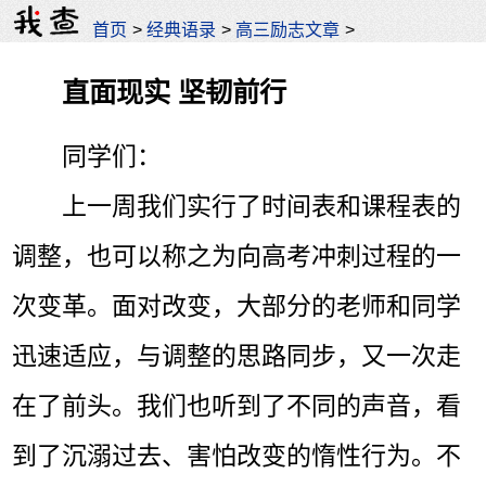
首页
>
经典语录
>
高三励志文章
>
直面现实 坚韧前行
同学们：
上一周我们实行了时间表和课程表的
调整，也可以称之为向高考冲刺过程的一
次变革。面对改变，大部分的老师和同学
迅速适应，与调整的思路同步，又一次走
在了前头。我们也听到了不同的声音，看
到了沉溺过去、害怕改变的惰性行为。不