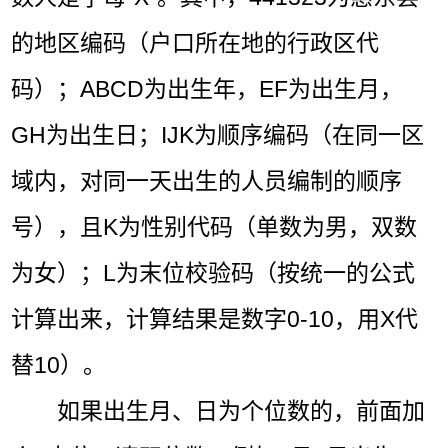
的地区编码（户口所在地的行政区代
码）；ABCD为出生年，EF为出生月，
GH为出生日；IJK为顺序编码（在同一区
域内，对同一天出生的人员编制的顺序
号），且K为性别代码（单数为男，双数
为女）；L为末位校验码（按统一的公式
计算出来，计算结果是数字0-10，用X代
替10）。
如果出生月、日为个位数的，前面加