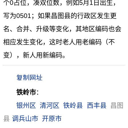
个0占位，凑双位数，例如5月1日出生，
写为0501；如果昌图县的行政区发生更
名、合并、升级等变化，其地区编码也会
相应发生变化，这时老人用老编码（不
变），新人用新编码。
铁岭市
：
银州区
清河区
铁岭县
西丰县
昌图
县
调兵山市
开原市