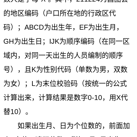
的地区编码（户口所在地的行政区代
码）；ABCD为出生年，EF为出生月，
GH为出生日；IJK为顺序编码（在同一区
域内，对同一天出生的人员编制的顺序
号），且K为性别代码（单数为男，双数
为女）；L为末位校验码（按统一的公式
计算出来，计算结果是数字0-10，用X代
替10）。
如果出生月、日为个位数的，前面加